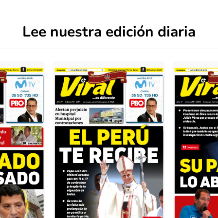
Lee nuestra edición diaria