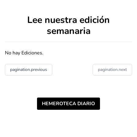
Lee nuestra edición
semanaria
No hay Ediciones.
pagination.previous
pagination.next
HEMEROTECA DIARIO