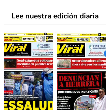
Lee nuestra edición diaria