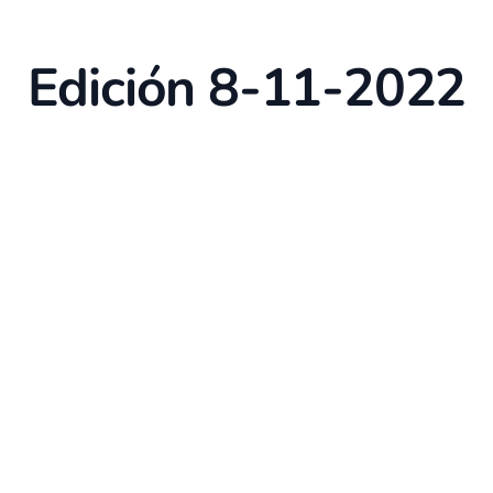
Edición 8-11-2022