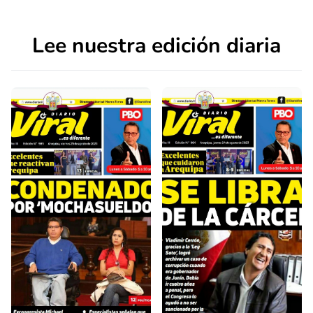
Lee nuestra edición diaria