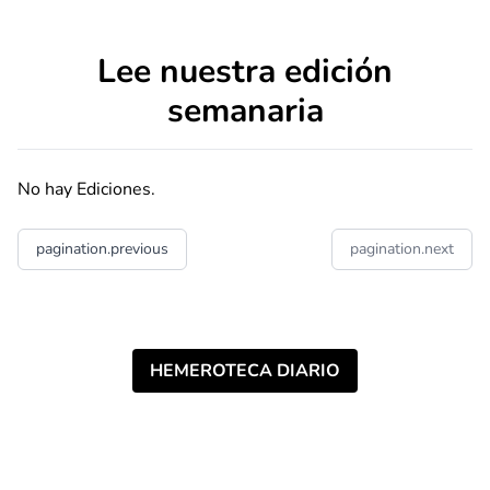
Lee nuestra edición
semanaria
No hay Ediciones.
pagination.previous
pagination.next
HEMEROTECA DIARIO