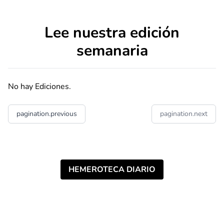
Lee nuestra edición
semanaria
No hay Ediciones.
pagination.previous
pagination.next
HEMEROTECA DIARIO