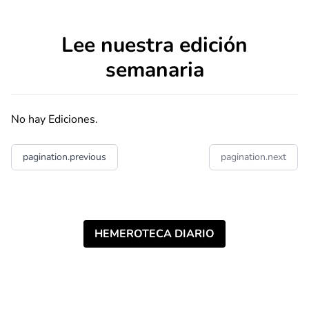
Lee nuestra edición
semanaria
No hay Ediciones.
pagination.previous
pagination.next
HEMEROTECA DIARIO