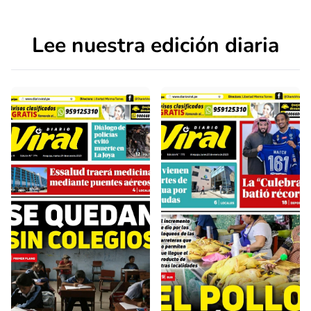
Lee nuestra edición diaria