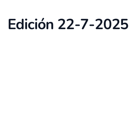
Edición 22-7-2025
p