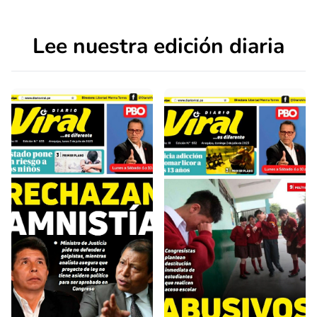
Lee nuestra edición diaria